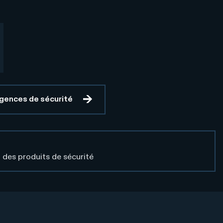
xigences de sécurité
 des produits de sécurité