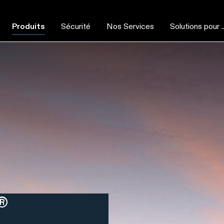
Produits
Sécurité
Nos Services
Solutions pour ..
®