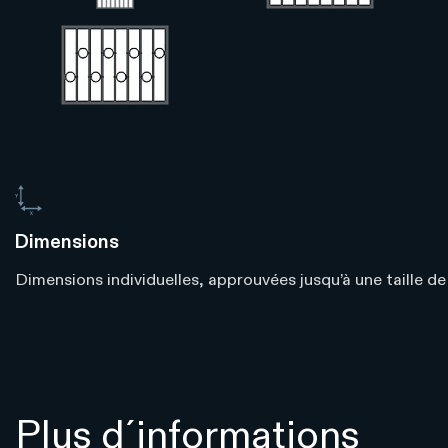
Dimensions
Dimensions individuelles, approuvées jusqu’à une taille de
Plus d´informations