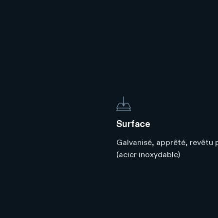
Surface
Galvanisé, apprêté, revêtu 
(acier inoxydable)