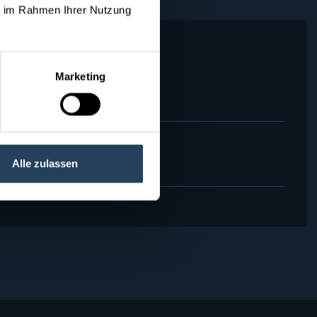
ie im Rahmen Ihrer Nutzung
Marketing
Alle zulassen