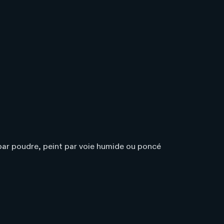
par poudre, peint par voie humide ou poncé