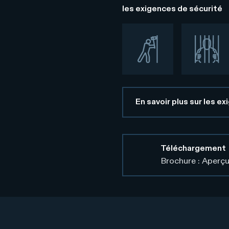
les exigences de sécurité
En savoir plus sur les e
Téléchargement
Brochure : Aperçu