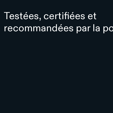
Testées, certifiées et
recommandées par la po