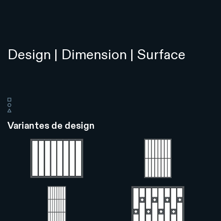
Design | Dimension | Surface
Variantes de design