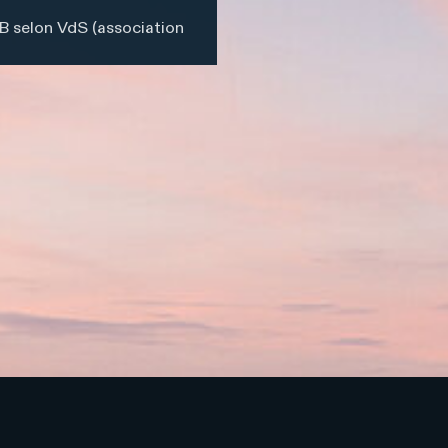
e B selon VdS (association