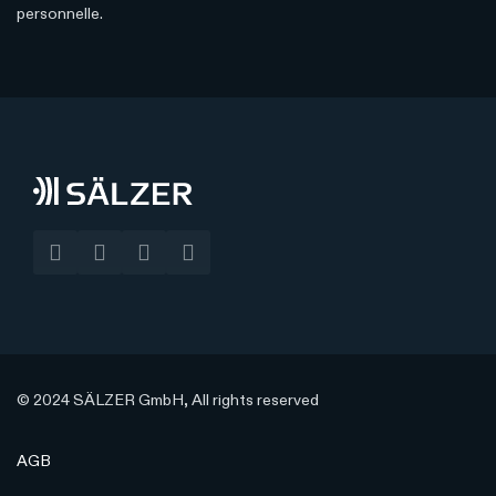
personnelle.
© 2024 SÄLZER GmbH, All rights reserved
AGB
Compliance