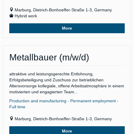
Marburg, Dietrich-Bonhoeffer-Straße 1-3, Germany
Hybrid work
More
Metallbauer (m/w/d)
attraktive und leistungsgerechte Entlohnung,
Erfolgsbeteiligung und Zuschuss zur betrieblichen
Altersvorsorge kollegiale, offene Arbeitsatmosphäre in einem
motivierten und engagierten Team...
Production and manufacturing - Permanent employment -
Full time
Marburg, Dietrich-Bonhoeffer-Straße 1-3, Germany
More