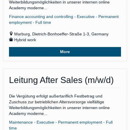
Weiterbildungsmöglichkeiten in unserer internen online
Academy moderne...
Finance accounting and controlling - Executive - Permanent
employment - Full time
Marburg, Dietrich-Bonhoeffer-Straße 1-3, Germany
Hybrid work
More
Leitung After Sales (m/w/d)
Die Vergütung erfolgt außertariflich Festbetrag und
Zuschuss zur betrieblichen Altersvorsorge vielfältige
Weiterbildungsmöglichkeiten in unserer internen online
Academy moderne...
Maintenance - Executive - Permanent employment - Full
time