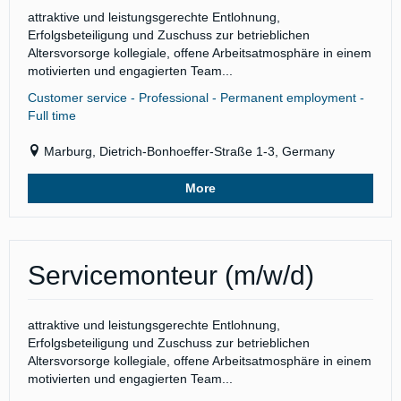
attraktive und leistungsgerechte Entlohnung,
Erfolgsbeteiligung und Zuschuss zur betrieblichen
Altersvorsorge kollegiale, offene Arbeitsatmosphäre in einem
motivierten und engagierten Team...
Customer service - Professional - Permanent employment -
Full time
Marburg, Dietrich-Bonhoeffer-Straße 1-3, Germany
More
Servicemonteur (m/w/d)
attraktive und leistungsgerechte Entlohnung,
Erfolgsbeteiligung und Zuschuss zur betrieblichen
Altersvorsorge kollegiale, offene Arbeitsatmosphäre in einem
motivierten und engagierten Team...