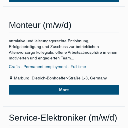
Monteur (m/w/d)
attraktive und leistungsgerechte Entlohnung,
Erfolgsbeteiligung und Zuschuss zur betrieblichen
Altersvorsorge kollegiale, offene Arbeitsatmosphäre in einem
motivierten und engagierten Team...
Crafts - Permanent employment - Full time
Marburg, Dietrich-Bonhoeffer-Straße 1-3, Germany
More
Service-Elektroniker (m/w/d)