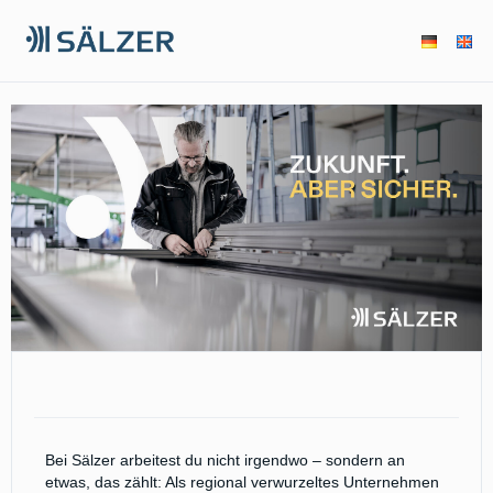
Bei Sälzer arbeitest du nicht irgendwo – sondern an
etwas, das zählt: Als regional verwurzeltes Unternehmen