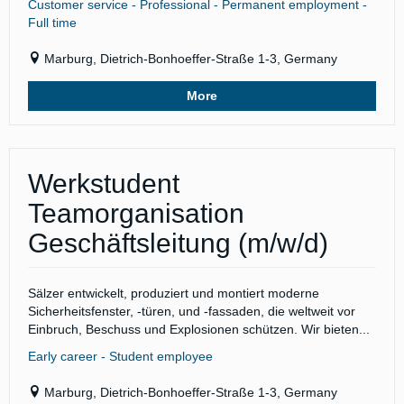
Customer service - Professional - Permanent employment -
Full time
Marburg, Dietrich-Bonhoeffer-Straße 1-3, Germany
More
Werkstudent
Teamorganisation
Geschäftsleitung (m/w/d)
Sälzer entwickelt, produziert und montiert moderne
Sicherheitsfenster, -türen, und -fassaden, die weltweit vor
Einbruch, Beschuss und Explosionen schützen. Wir bieten...
Early career - Student employee
Marburg, Dietrich-Bonhoeffer-Straße 1-3, Germany