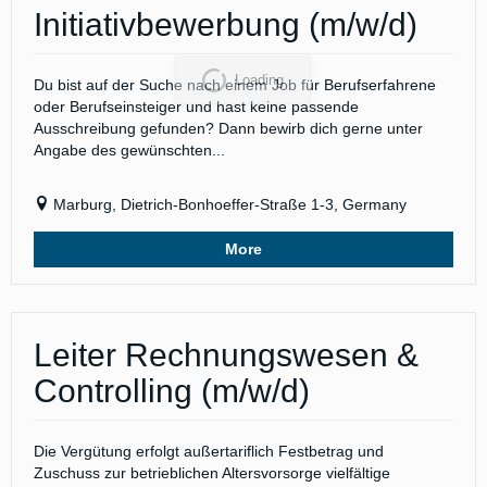
Initiativbewerbung (m/w/d)
Du bist auf der Suche nach einem Job für Berufserfahrene
oder Berufseinsteiger und hast keine passende
Ausschreibung gefunden? Dann bewirb dich gerne unter
Angabe des gewünschten...
Marburg, Dietrich-Bonhoeffer-Straße 1-3, Germany
More
Leiter Rechnungswesen &
Controlling (m/w/d)
Die Vergütung erfolgt außertariflich Festbetrag und
Zuschuss zur betrieblichen Altersvorsorge vielfältige