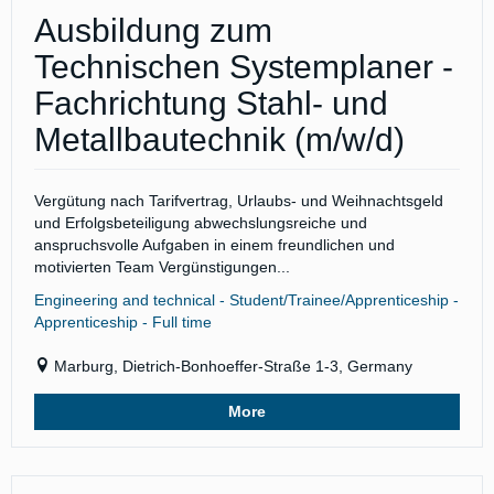
Ausbildung zum
Technischen Systemplaner -
Fachrichtung Stahl- und
Metallbautechnik (m/w/d)
Vergütung nach Tarifvertrag, Urlaubs- und Weihnachtsgeld
und Erfolgsbeteiligung abwechslungsreiche und
anspruchsvolle Aufgaben in einem freundlichen und
motivierten Team Vergünstigungen...
Engineering and technical - Student/Trainee/Apprenticeship -
Apprenticeship - Full time
Marburg, Dietrich-Bonhoeffer-Straße 1-3, Germany
More