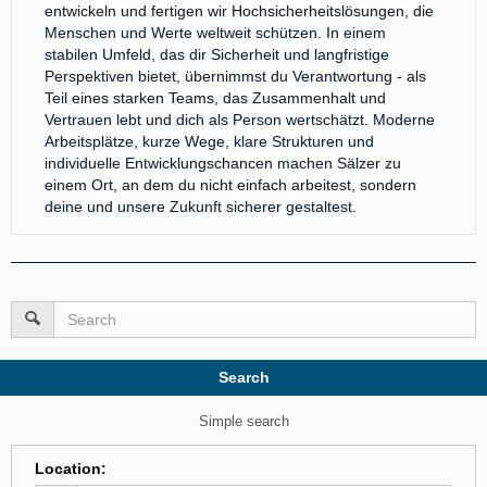
entwickeln und fertigen wir Hochsicherheitslösungen, die
Menschen und Werte weltweit schützen. In einem
stabilen Umfeld, das dir Sicherheit und langfristige
Perspektiven bietet, übernimmst du Verantwortung - als
Teil eines starken Teams, das Zusammenhalt und
Vertrauen lebt und dich als Person wertschätzt. Moderne
Arbeitsplätze, kurze Wege, klare Strukturen und
individuelle Entwicklungschancen machen Sälzer zu
einem Ort, an dem du nicht einfach arbeitest, sondern
deine und unsere Zukunft sicherer gestaltest.
Search
Simple search
Location
: