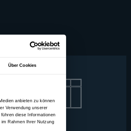
Über Cookies
 Medien anbieten zu können
hrer Verwendung unserer
 führen diese Informationen
ie im Rahmen Ihrer Nutzung