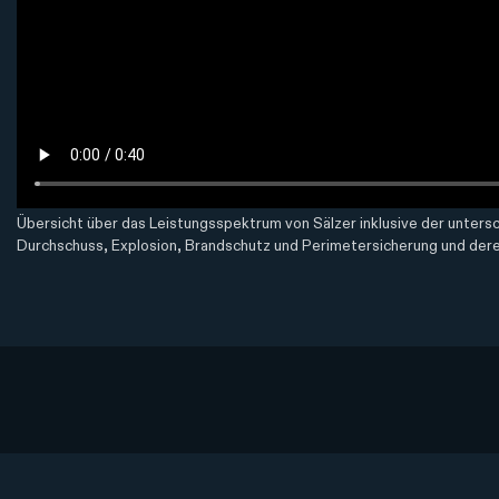
Übersicht über das Leistungsspektrum von Sälzer inklusive der untersc
Durchschuss, Explosion, Brandschutz und Perimetersicherung und der