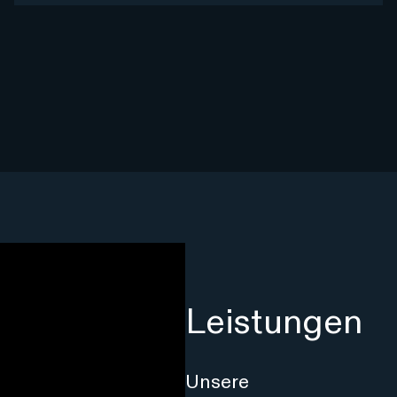
Leistungen
Unsere