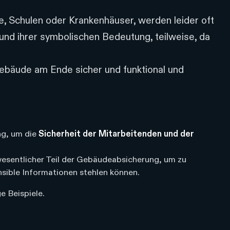
te, Schulen oder Krankenhäuser, werden leider oft
und ihrer symbolischen Bedeutung, teilweise, da
Gebäude am Ende sicher und funktional und
ng, um die
Sicherheit der Mitarbeitenden und der
wesentlicher Teil der Gebäudeabsicherung, um zu
nsible Informationen stehlen können.
e Beispiele.