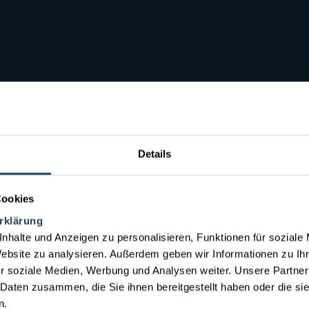
Details
Cookies
rklärung
nhalte und Anzeigen zu personalisieren, Funktionen für soziale
Website zu analysieren. Außerdem geben wir Informationen zu I
r soziale Medien, Werbung und Analysen weiter. Unsere Partner
 Daten zusammen, die Sie ihnen bereitgestellt haben oder die s
ben.