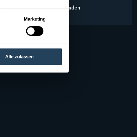
Fassaden
Marketing
Alle zulassen