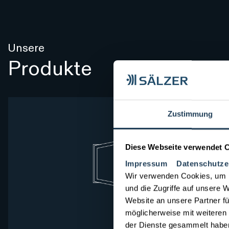
Unsere
Produkte
Zustimmung
Diese Webseite verwendet 
Impressum
Datenschutze
Wir verwenden Cookies, um I
und die Zugriffe auf unsere 
Website an unsere Partner fü
möglicherweise mit weiteren
der Dienste gesammelt ha