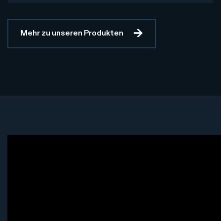
Mehr zu unseren Produkten