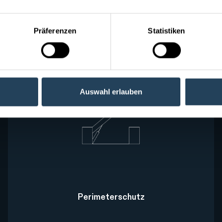
Türen
Präferenzen
Statistiken
Auswahl erlauben
Perimeterschutz