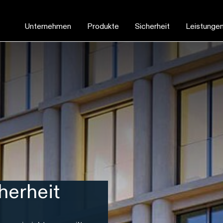
Unternehmen
Produkte
Sicherheit
Leistunge
herheit