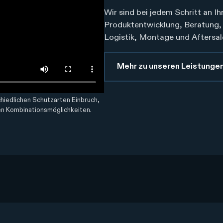
Wir sind bei jedem Schritt an Ih
Produktentwicklung, Beratung, 
Logistik, Montage und Aftersal
Mehr zu unseren Leistunge
hiedlichen Schutzarten Einbruch,
en Kombinationsmöglichkeiten.