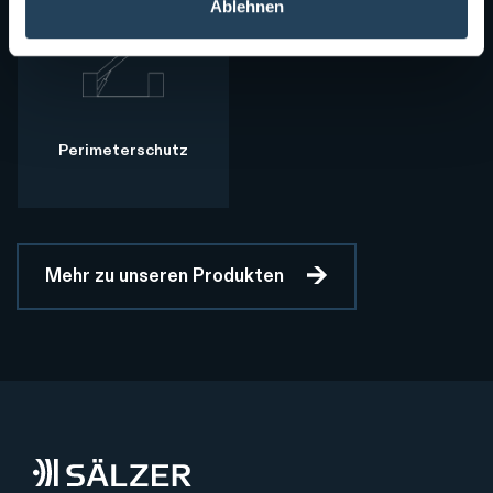
Ablehnen
Perimeterschutz
Mehr zu unseren Produkten