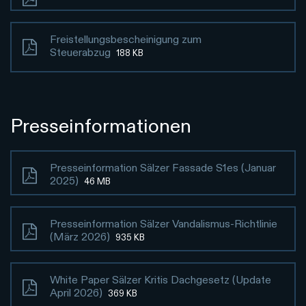
Freistellungsbescheinigung zum
Steuerabzug
188 KB
Presseinformationen
Presseinformation Sälzer Fassade S1es (Januar
2025)
46 MB
Presseinformation Sälzer Vandalismus-Richtlinie
(März 2026)
935 KB
White Paper Sälzer Kritis Dachgesetz (Update
April 2026)
369 KB