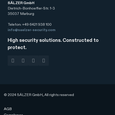
SÄLZER GmbH
Dietrich-Bonhoeffer-Str. 1-3
35037 Marburg
Telefon: +49 6421 938 100
info@saelzer-security.com
High security solutions. Constructed to
protect.
© 2024 SÄLZER GmbH, All rights reserved
AGB