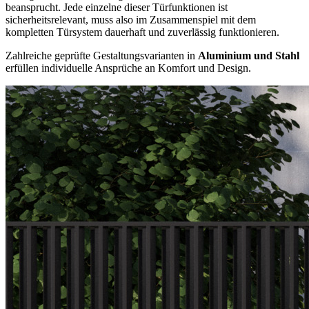
beansprucht. Jede einzelne dieser Türfunktionen ist
sicherheitsrelevant, muss also im Zusammenspiel mit dem
kompletten Türsystem dauerhaft und zuverlässig funktionieren.
Zahlreiche geprüfte Gestaltungsvarianten in
Aluminium und Stahl
erfüllen individuelle Ansprüche an Komfort und Design.