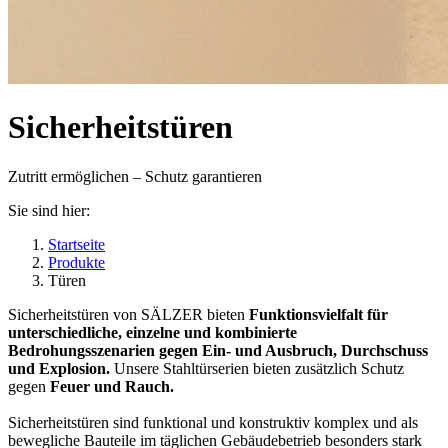
Sicherheitstüren
Zutritt ermöglichen – Schutz garantieren
Sie sind hier:
Startseite
Produkte
Türen
Sicherheitstüren von SÄLZER bieten
Funktionsvielfalt für
unterschiedliche, einzelne und kombinierte
Bedrohungsszenarien gegen Ein- und Ausbruch, Durchschuss
und Explosion.
Unsere Stahltürserien bieten zusätzlich Schutz
gegen
Feuer und Rauch.
Sicherheitstüren sind funktional und konstruktiv komplex und als
bewegliche Bauteile im täglichen Gebäudebetrieb besonders stark