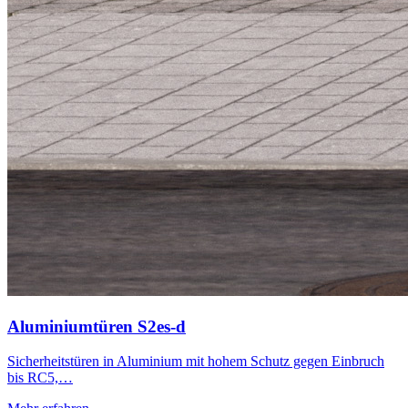
Aluminiumtüren S2es-d
Sicherheitstüren in Aluminium mit hohem Schutz gegen Einbruch
bis RC5,…