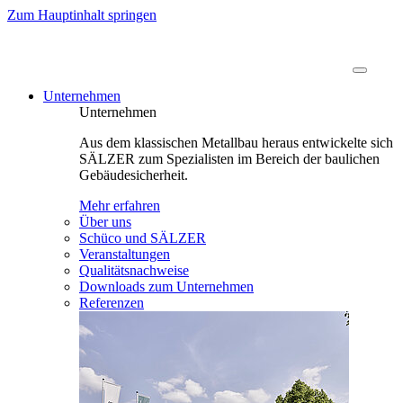
Zum Hauptinhalt springen
Unternehmen
Unternehmen
Aus dem klassischen Metallbau heraus entwickelte sich
SÄLZER zum Spezialisten im Bereich der baulichen
Gebäudesicherheit.
Mehr erfahren
Über uns
Schüco und SÄLZER
Veranstaltungen
Qualitätsnachweise
Downloads zum Unternehmen
Referenzen