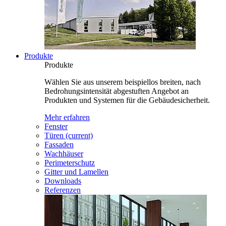
Produkte
Produkte
Wählen Sie aus unserem beispiellos breiten, nach
Bedrohungsintensität abgestuften Angebot an
Produkten und Systemen für die Gebäudesicherheit.
Mehr erfahren
Fenster
Türen
(current)
Fassaden
Wachhäuser
Perimeterschutz
Gitter und Lamellen
Downloads
Referenzen