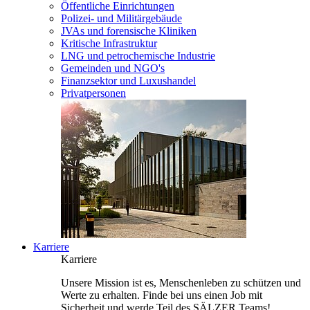
Öffentliche Einrichtungen
Polizei- und Militärgebäude
JVAs und forensische Kliniken
Kritische Infrastruktur
LNG und petrochemische Industrie
Gemeinden und NGO's
Finanzsektor und Luxushandel
Privatpersonen
Karriere
Karriere
Unsere Mission ist es, Menschenleben zu schützen und
Werte zu erhalten. Finde bei uns einen Job mit
Sicherheit und werde Teil des SÄLZER Teams!