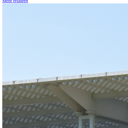
Mehr erfahren