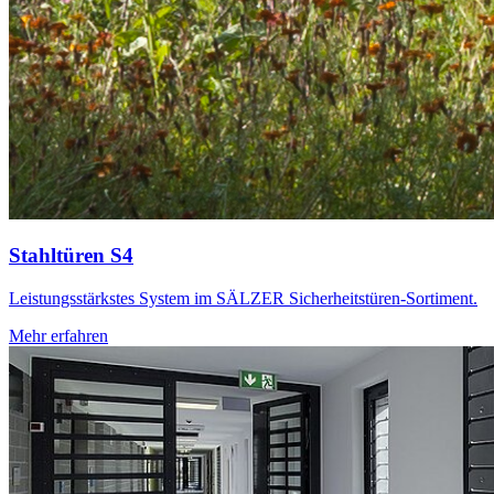
Stahltüren S4
Leistungsstärkstes System im SÄLZER Sicherheitstüren-Sortiment.
Mehr erfahren