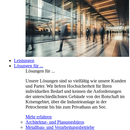
Leistungen
Lösungen für ...
Lösungen für ...
Unsere Lösungen sind so vielfältig wie unsere Kunden
und Parter. Wir liefern Hochsicherheit für Ihren
individuellen Bedarf und kennen die Anforderungen
der unterschiedlichsten Gebäude von der Botschaft im
Krisengebiet, über die Industrieanlage in der
Petrochemie bis hin zum Privathaus am See.
Mehr erfahren
Architektur- und Planungsbüros
Metallbau- und Verarbeitungsbetriebe