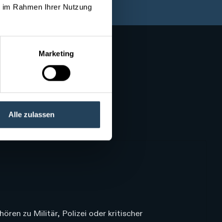
ie im Rahmen Ihrer Nutzung
Marketing
Alle zulassen
ren zu Militär, Polizei oder kritischer