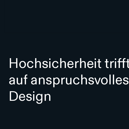
Hochsicherheit triff
auf anspruchsvolles
Design