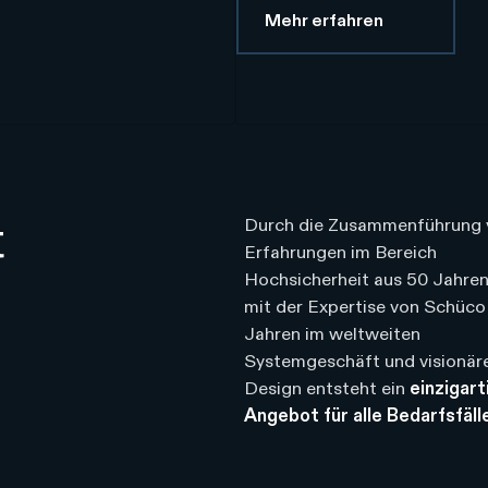
Mehr erfahren
t
Durch die Zusammenführung 
Erfahrungen im Bereich
Hochsicherheit aus 50 Jahren
mit der Expertise von Schüco
Jahren im weltweiten
Systemgeschäft und visionä
Design entsteht ein
einzigart
Angebot für alle Bedarfsfäll