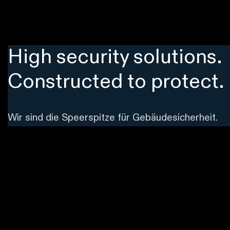
High security solutions.
Constructed to protect.
Wir sind die Speerspitze für Gebäudesicherheit.