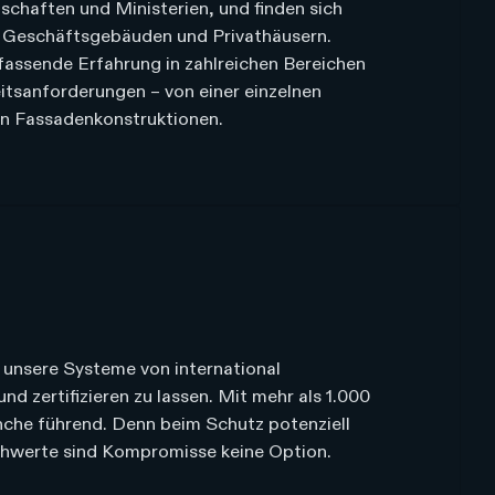
schaften und Ministerien, und finden sich
, Geschäftsgebäuden und Privathäusern.
assende Erfahrung in zahlreichen Bereichen
itsanforderungen – von einer einzelnen
en Fassadenkonstruktionen.
 unsere Systeme von international
nd zertifizieren zu lassen. Mit mehr als 1.000
ranche führend. Denn beim Schutz potenziell
hwerte sind Kompromisse keine Option.