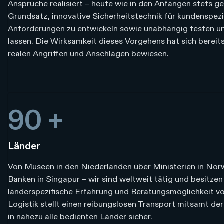
Ansprüche realisiert – heute wie in den Anfängen stets g
Grundsatz, innovative Sicherheitstechnik für kundenspezi
Anforderungen zu entwickeln sowie unabhängig testen und
lassen. Die Wirksamkeit dieses Vorgehens hat sich bereits
realen Angriffen und Anschlägen bewiesen.
90 +
Länder
Von Museen in den Niederlanden über Ministerien in Norw
Banken in Singapur – wir sind weltweit tätig und besitzen
länderspezifische Erfahrung und Beratungsmöglichkeit vo
Logistik stellt einen reibungslosen Transport mitsamt der
in nahezu alle bedienten Länder sicher.