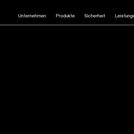
Unternehmen
Produkte
Sicherheit
Leistung