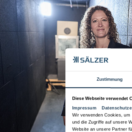
Zustimmung
Diese Webseite verwendet 
Impressum
Datenschutze
Wir verwenden Cookies, um I
und die Zugriffe auf unsere 
Website an unsere Partner fü